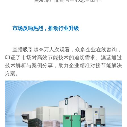
蒸发冷产品销售中心总监田华
市场反响热烈，推动行业升级
直播吸引超35万人次观看，众多企业在线咨询，
印证了市场对高效节能技术的迫切需求。澳蓝通过
技术解析与案例分享，助力企业精准对接节能解决
方案。