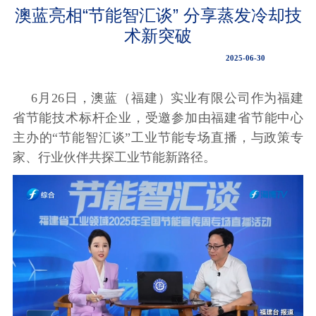
澳蓝亮相“节能智汇谈” 分享蒸发冷却技
术新突破
2025-06-30
6月26日，澳蓝（福建）实业有限公司作为福建
省节能技术标杆企业，受邀参加由福建省节能中心
主办的“节能智汇谈”工业节能专场直播，与政策专
家、行业伙伴共探工业节能新路径。