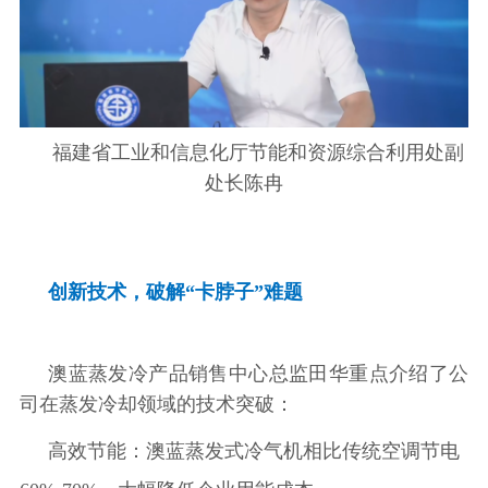
福建省工业和信息化厅节能和资源综合利用处副
处长陈冉
创新技术，破解“卡脖子”难题
澳蓝蒸发冷产品销售中心总监田华重点介绍了公
司在蒸发冷却领域的技术突破：
高效节能：澳蓝蒸发式冷气机相比传统空调节电