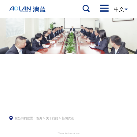
您当前的位置：
首页
>
关于我们
>
新闻资讯
News information