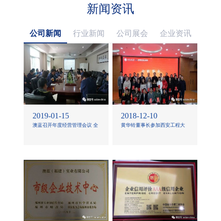
新闻资讯
公司新闻
行业新闻
公司展会
企业资讯
2019-01-15
2018-12-10
澳蓝召开年度经营管理会议 全
黄华铃董事长参加西安工程大
面总结2018精心部署2019
学“澳蓝”奖学金颁奖仪式