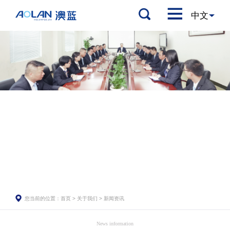
您当前的位置：
首页
>
关于我们
>
新闻资讯
News information