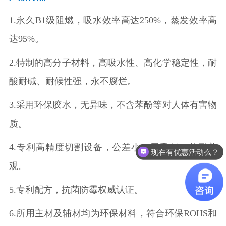
1.永久B1级阻燃，吸水效率高达250%，蒸发效率高
达95%。
2.特制的高分子材料，高吸水性、高化学稳定性，耐
酸耐碱、耐候性强，永不腐烂。
3.采用环保胶水，无异味，不含苯酚等对人体有害物
质。
4.专利高精度切割设备，公差小，无毛刺，外形美
现在有优惠活动么？
观。
5.专利配方，抗菌防霉权威认证。
6.所用主材及辅材均为环保材料，符合环保ROHS和