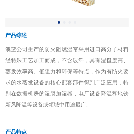
产品综述
澳蓝公司生产的防火阻燃湿帘采用进口高分子材料
经特殊工艺加工而成，不含玻纤，具有湿挺度高、
蒸发效率高、低阻力和环保等特点，作为有防火要
求的水蒸发设备的核心配套部件得到广泛应用，特
别在数据机房的湿膜加湿器，电厂设备降温和地铁
新风降温等设备或领域中用途最广。
产品特点