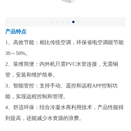
产品特点
1、高效节能‌：相比传统空调，环保省电空调能节能
30～50%。
2、装维简便‌：内外机只需PVC水管连接，无需铜
管，安装和维护简单。
3、智能管控‌：支持手动、遥控和远程APP控制功
能，实现远程控制和管理。
4、舒适环保：结合冷凝水再利用技术，产品性能得
到提高，还能减少水资源的浪费。