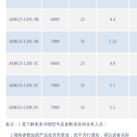
AHK25-LDS-3B
6000
25
4.4
AHK35-LDS-3B
7000
35
5.22
AHK25-LDS-3C
6000
25
4.8
AHK35-LDS-3C
7000
35
5.5
AHK25-LDB-3C
7000
35
5.5
备注：1.需了解更多详细型号及参数请咨询业务人员；
2.规格参数如因产品改良而更改，恕不另行通知，请以设备实际